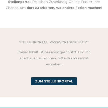
Stellenportal!
Praktisch-Zuverlässig-Online. Das ist Ihre
Chance, um
dort zu arbeiten, wo andere Ferien machen!
STELLENPORTAL: PASSWORTGESCHÜTZT
Dieser Inhalt ist passwortgeschützt. Um ihn
anschauen zu können, bitte das Passwort
eingeben:
ZUM STELLENPORTAL